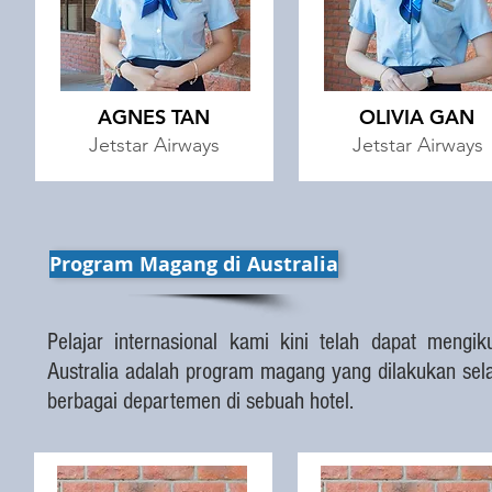
AGNES TAN
OLIVIA GAN
Jetstar
Airways
Jetstar
Airways
Program Magang di Australia
Pelajar internasional kami kini telah dapat mengi
Australia adalah program magang yang dilakukan sel
berbagai departemen di sebuah hotel.