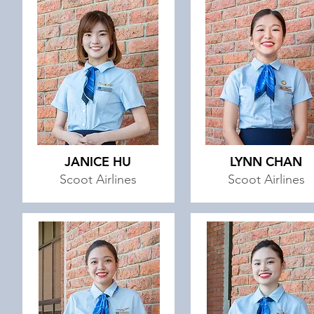
JANICE HU
LYNN CHAN
Scoot Airlines
Scoot Airlines