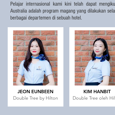
Pelajar internasional kami kini telah dapat mengi
Australia adalah program magang yang dilakukan sel
berbagai departemen di sebuah hotel.
JEON EUNBEEN
KIM HANBIT
Double Tree by Hilton
Double Tree oleh Hi