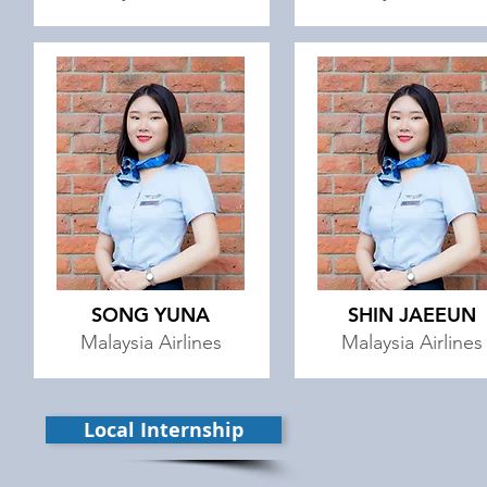
SONG YUNA
SHIN JAEEUN
Malaysia Airlines
Malaysia Airlines
Local Internship