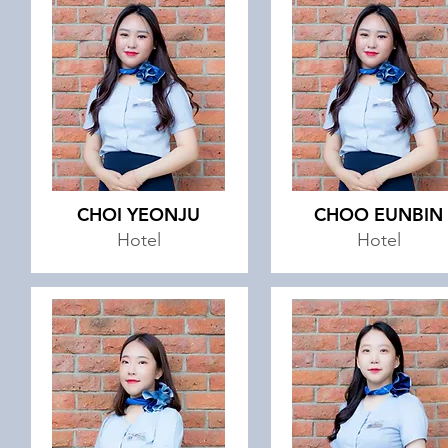
CHOI YEONJU
CHOO EUNBIN
Hotel
Hotel