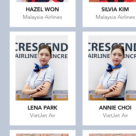
HAZEL WON
SILVIA KIM
Malaysia Airlines
Malaysia Airlines
LENA PARK
ANNIE CHOI
VietJet Air
VietJet Air