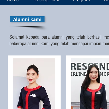
Alumni kami
Selamat kepada para alumni yang telah berhasil me
beberapa alumni kami yang telah mencapai impian mere