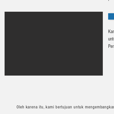
Kam
unt
Per
Oleh karena itu, kami bertujuan untuk mengembangk