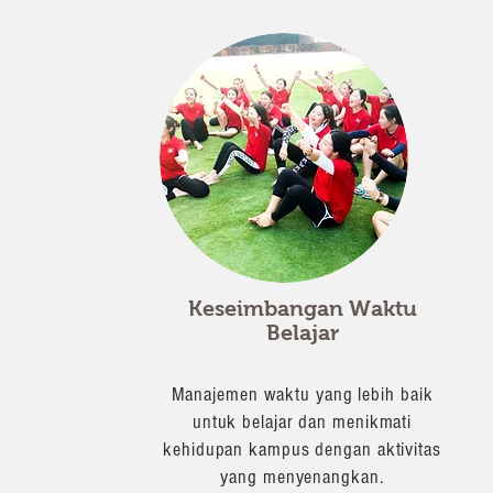
Keseimbangan Waktu
Belajar
Manajemen waktu yang lebih baik
untuk belajar dan menikmati
kehidupan kampus dengan aktivitas
yang menyenangkan.