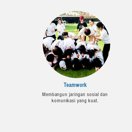
Teamwork
Membangun jaringan sosial dan
komunikasi yang kuat.