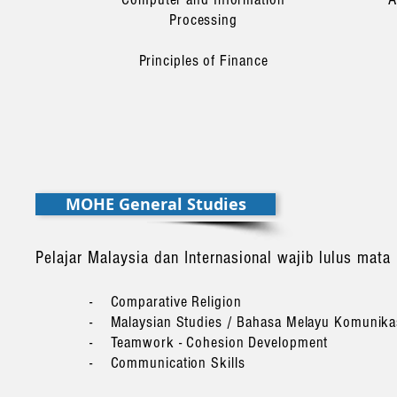
Processing
Principles of Finance
MOHE General Studies
Pelajar Malaysia dan Internasional wajib lulus mat
- Comparative Religion
- Malaysian Studies / Bahasa Melayu Komunik
- Teamwork - Cohesion Development
- Communication Skills