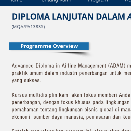
DIPLOMA LANJUTAN DALAM
(MQA/PA13835)
Programme Overview
Advanced Diploma in Airline Management (ADAM) m
praktik umum dalam industri penerbangan untuk men
yang sukses.
Kursus multidisiplin kami akan fokus memberi Anda
penerbangan, dengan fokus khusus pada lingkungan
pemahaman tentang lingkungan bisnis global di man
ekonomi, sumber daya manusia, pemasaran dan keu