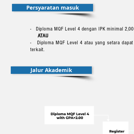
Persyaratan masuk
- Diploma MQF Level 4 dengan IPK minimal 2,00 d
ATAU
- Diploma MQF Level 4 atau yang setara dapat 
terkait.
Jalur Akademik