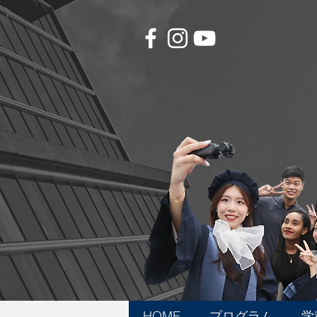
HOME
プログラム
学