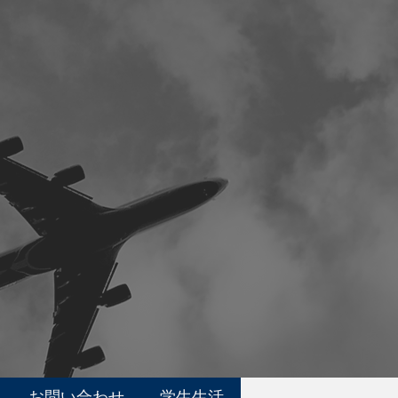
お問い合わせ
学生生活