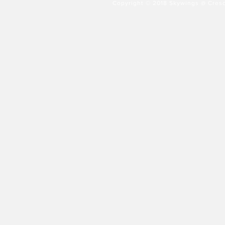
Copyright © 2018 Skywings @ Cresc